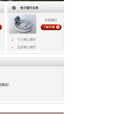
电子银行业务
务
手机银行
个人网上银行
企业网上银行
后再试！