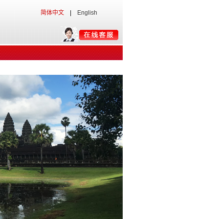
简体中文
|
English