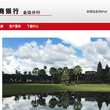
本网站支持IPv6
发展
客户服务
下载中心