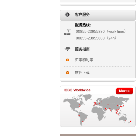
客户服务
服务热线：
00855-23955880（work time）
00855-23955888（24h）
服务指南
汇率和利率
软件下载